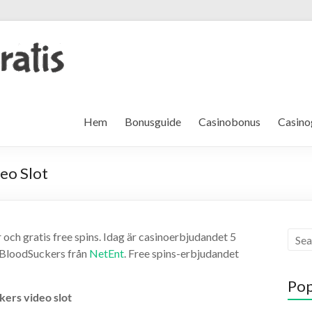
Hem
Bonusguide
Casinobonus
Casino
eo Slot
 och gratis free spins. Idag är casinoerbjudandet 5
t BloodSuckers från
NetEnt
. Free spins-erbjudandet
Pop
kers video slot