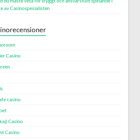
d du måste veta för tryggt och ansvarsfullt spelande i
e av Casinospesialisten
inorecensioner
noroom
er Casino
reen
ls
afe casino
bet
aji Casino
nt Casino