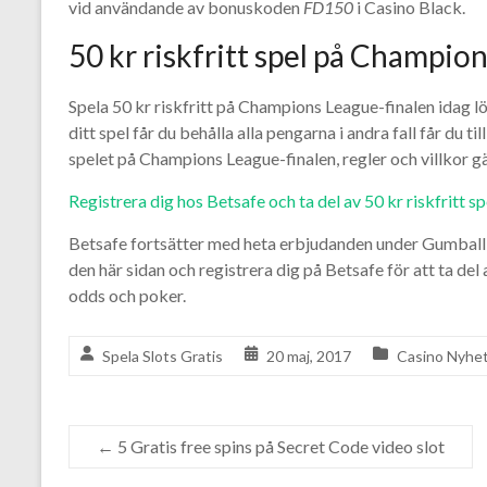
vid användande av bonuskoden
FD150
i Casino Black.
50 kr riskfritt spel på Champio
Spela 50 kr riskfritt på Champions League-finalen idag 
ditt spel får du behålla alla pengarna i andra fall får du ti
spelet på Champions League-finalen, regler och villkor gä
Registrera dig hos Betsafe och ta del av 50 kr riskfritt sp
Betsafe fortsätter med heta erbjudanden under Gumball 300
den här sidan och registrera dig på Betsafe för att ta de
odds och poker.
Spela Slots Gratis
20 maj, 2017
Casino Nyhe
←
5 Gratis free spins på Secret Code video slot